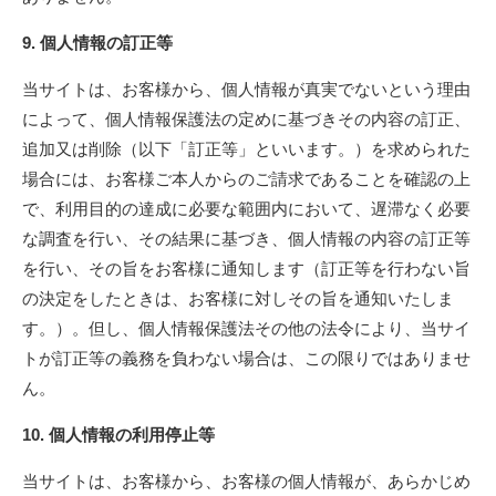
9. 個人情報の訂正等
当サイトは、お客様から、個人情報が真実でないという理由
によって、個人情報保護法の定めに基づきその内容の訂正、
追加又は削除（以下「訂正等」といいます。）を求められた
場合には、お客様ご本人からのご請求であることを確認の上
で、利用目的の達成に必要な範囲内において、遅滞なく必要
な調査を行い、その結果に基づき、個人情報の内容の訂正等
を行い、その旨をお客様に通知します（訂正等を行わない旨
の決定をしたときは、お客様に対しその旨を通知いたしま
す。）。但し、個人情報保護法その他の法令により、当サイ
トが訂正等の義務を負わない場合は、この限りではありませ
ん。
10. 個人情報の利用停止等
当サイトは、お客様から、お客様の個人情報が、あらかじめ