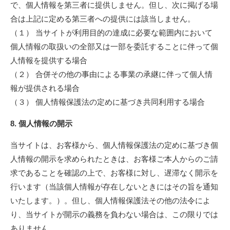
で、個人情報を第三者に提供しません。但し、次に掲げる場
合は上記に定める第三者への提供には該当しません。
（１） 当サイトが利用目的の達成に必要な範囲内において
個人情報の取扱いの全部又は一部を委託することに伴って個
人情報を提供する場合
（２） 合併その他の事由による事業の承継に伴って個人情
報が提供される場合
（３） 個人情報保護法の定めに基づき共同利用する場合
8. 個人情報の開示
当サイトは、お客様から、個人情報保護法の定めに基づき個
人情報の開示を求められたときは、お客様ご本人からのご請
求であることを確認の上で、お客様に対し、遅滞なく開示を
行います（当該個人情報が存在しないときにはその旨を通知
いたします。）。但し、個人情報保護法その他の法令によ
り、当サイトが開示の義務を負わない場合は、この限りでは
ありません。