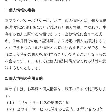
1. 個人情報の定義
本プライバシーポリシーにおいて、個人情報とは、個人情報
保護法第2条第1項により定義された個人情報、すなわち、生
存する個人に関する情報であって、当該情報に含まれる氏
名、生年月日その他の記述等により特定の個人を識別するこ
とができるもの（他の情報と容易に照合することができ、そ
れにより特定の個人を識別することができることとなるもの
を含みます。）、もしくは個人識別符号が含まれる情報を意
味するものとします。
2. 個人情報の利用目的
当サイトは、お客様の個人情報を、以下の目的で利用致しま
す。
（１） 当サイトサービスの提供のため
（２） 当サイトサービスに関するご案内、お問い合わせ等