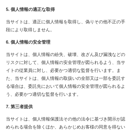
5. 個人情報の適正な取得
当サイトは、適正に個人情報を取得し、偽りその他不正の手
段により取得しません。
6. 個人情報の安全管理
当サイトは、個人情報の紛失、破壊、改ざん及び漏洩などの
リスクに対して、個人情報の安全管理が図られるよう、当サ
イトの従業員に対し、必要かつ適切な監督を行います。ま
た、当サイトは、個人情報の取扱いの全部又は一部を委託す
る場合は、委託先において個人情報の安全管理が図られるよ
う、必要かつ適切な監督を行います。
7. 第三者提供
当サイトは、個人情報保護法その他の法令に基づき開示が認
められる場合を除くほか、あらかじめお客様の同意を得ない