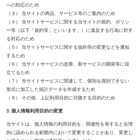
への対応のため
（３） 当サイトの商品、サービス等のご案内のため
（４） 当サイトサービスに関する当サイトの規約、ポリシ
ー等（以下「規約等」といいます。）に違反する行為に対す
る対応のため
（５） 当サイトサービスに関する規約等の変更などを通知
するため
（６） 当サイトサービスの改善、新サービスの開発等に役
立てるため
（７） 当サイトサービスに関連して、個別を識別できない
形式に加工した統計データを作成するため
（８） その他、上記利用目的に付随する目的のため
3. 個人情報利用目的の変更
当サイトは、個人情報の利用目的を、関連性を有すると合理
的に認められる範囲内において変更することがあり、変更し