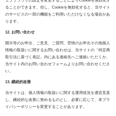
ェブブラウザの設定を変更することによりCookieを無効化す
ることができます。但し、Cookieを無効化すると、当サイト
のサービスの一部の機能をご利用いただけなくなる場合があ
ります。
12. お問い合わせ
開示等のお申出、ご意見、ご質問、苦情のお申出その他個人
情報の取扱いに関するお問い合わせは、当サイトの「特定商
取引法に基づく表記」内にある連絡先へご連絡いただくか、
当サイト内のお問い合わせフォームよりお問い合わせくださ
い。
13. 継続的改善
当サイトは、個人情報の取扱いに関する運用状況を適宜見直
し、継続的な改善に努めるものとし、必要に応じて、本プラ
イバシーポリシーを変更することがあります。