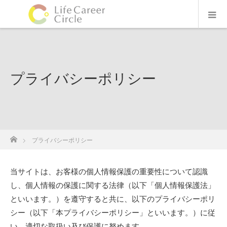
プライバシーポリシー
ホーム
プライバシーポリシー
当サイトは、お客様の個人情報保護の重要性について認識
し、個人情報の保護に関する法律（以下「個人情報保護法」
といいます。）を遵守すると共に、以下のプライバシーポリ
シー（以下「本プライバシーポリシー」といいます。）に従
い、適切な取扱い及び保護に努めます。