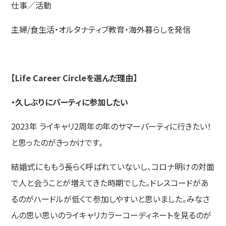
仕事／活動
主婦/食生活・オルタナティブ教育・海外暮らしを発信
【Life Career Circleを選んだ理由】
・久しぶりにパーティに参加したい
2023年 ライキャリ2周年の年のサマーパーティに行きたい！
と思ったのがきっかけです。
結婚式にももう長らく呼ばれていないし、コロナ明けの対面
で人と会うことが増えてきた時期でした。ドレスコードがあ
るのがハードルが低くて参加しやすいと思いました。みなさ
んの思い思いのライキャリカラーコーディネートを見るのが