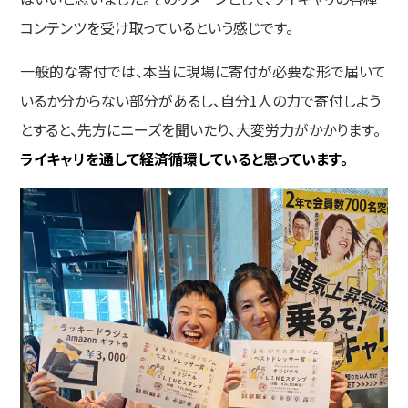
コンテンツを受け取っているという感じです。
一般的な寄付では、本当に現場に寄付が必要な形で届いて
いるか分からない部分があるし、自分1人の力で寄付しよう
とすると、先方にニーズを聞いたり、大変労力がかかります。
ライキャリを通して経済循環していると思っています。