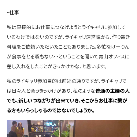
・仕事
私は直接的にお仕事につなげようとライキャリに参加して
いるわけではないのですが、ライキャリ運営陣から、作り置き
料理をご依頼いただいたこともありました。多忙なけーりん
が食事をとる暇もない…ということを聞いて青山オフィスに
差し入れをしたことがきっかけかな、と思います。
私のライキャリ参加目的は前述の通りですが、ライキャリで
は日々人と会うきっかけがあり、私のような
普通の主婦の人
でも、新しいつながりが出来ていき、そこからお仕事に繋が
る方もいらっしゃるのではないでしょうか。