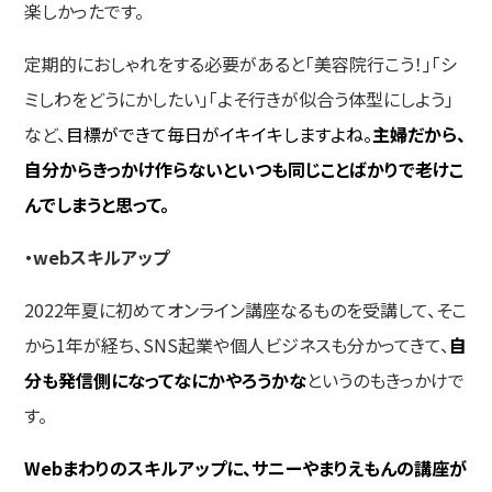
楽しかったです。
定期的におしゃれをする必要があると「美容院行こう！」「シ
ミしわをどうにかしたい」「よそ行きが似合う体型にしよう」
など、
目標ができて毎日がイキイキしますよね。
主婦だから、
自分からきっかけ作らないといつも同じことばかりで老けこ
んでしまうと思って。
・webスキルアップ
2022年夏に初めてオンライン講座なるものを受講して、そこ
から1年が経ち、SNS起業や個人ビジネスも分かってきて、
自
分も発信側になってなにかやろうかな
というのもきっかけで
す。
Webまわりのスキルアップに、サニーやまりえもんの講座が