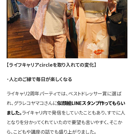
【ライフキャリアcircleを取り入れての変化】
・
人とのご縁で毎日が楽しくなる
ライキャリ2周年パーティでは、ベストドレッサー賞に選ば
れ、グラレコヤマコさんに
似顔絵LINEスタンプ作ってもらい
ました。
ライキャリ内で発信をしていたこともあり、すでに人
となりを分かってくれていたので要望も言いやすく、そこか
ら、こどもや講座の話でも盛り上がりました。