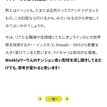
例えばイベントも、たまたま近所だったりアンテナが立った
もの、この日程なら行けるかも、みたいなものから参加して
みてはいかがでしょうか。
今は、リアルな職場や住環境とともにオンラインのどの世界
感を採用するか・・・インスタ、X、threads…SNSから影響を
大きく受けていると思います。ライキャリは前向きな環境。
Weeklyけーりんのテンション高い配信を流し聞きしてるだ
けでも、思考が変わると思います！
一覧へ