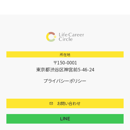
所在地
〒150-0001
東京都渋谷区神宮前5-46-24
プライバシーポリシー
お問い合わせ
LINE