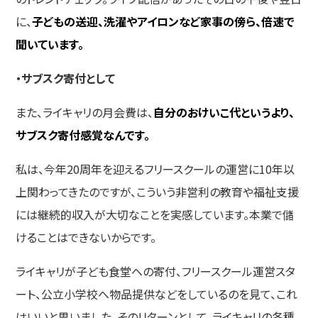
に、
子どもの送迎、洗濯やアイロンなど家事の傍ら、倍速で
聞いています。
・サブスク寄付として
また、ライキャリの月会費は、
自分のおけいこ代というより、
サブスク寄付感覚なんです。
私は、今年20周年を迎えるフリースクールの運営に10年以
上関わってきたのですが、こういう非営利の教育や福祉支援
には継続的収入が大切なことを実感しています。本業で儲
けることはできないからです。
ライキャリが子ども食堂への寄付、フリースクール運営スタ
ート、公立小学校へ物品提供などをしているのを見て、これ
はいいと思いました。そのリターンとして、ライキャリの各種